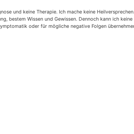
nose und keine Therapie. Ich mache keine Heilversprechen. 
hrung, bestem Wissen und Gewissen. Dennoch kann ich keine 
ymptomatik oder für mögliche negative Folgen übernehme