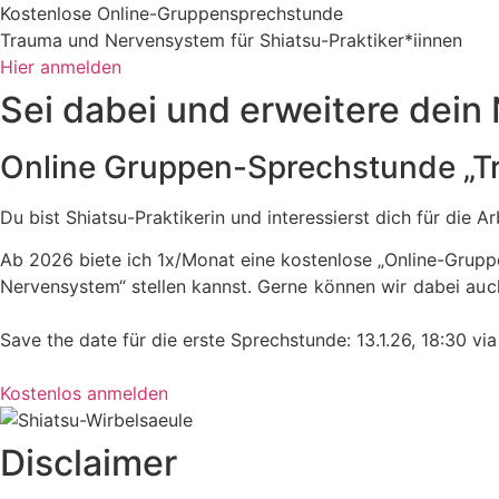
Kostenlose Online-Gruppensprechstunde
Trauma und Nervensystem für Shiatsu-Praktiker*iinnen
Hier anmelden
Sei dabei und erweitere dein
Online Gruppen-Sprechstunde „
Du bist Shiatsu-Praktikerin und interessierst dich für die 
Ab 2026 biete ich 1x/Monat eine kostenlose „Online-Gruppe
Nervensystem“ stellen kannst.
Gerne können wir dabei auch
Save the date für die erste Sprechstunde: 13.1.26, 18:30 v
Kostenlos anmelden
Disclaimer