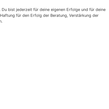
Du bist jederzeit für deine eigenen Erfolge und für deine
Haftung für den Erfolg der Beratung, Verstärkung der
n.