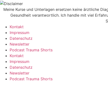
Meine Kurse und Unterlagen ersetzen keine ärztliche Diag
Gesundheit verantwortlich. Ich handle mit viel Erfa
S
Kontakt
Impressum
Datenschutz
Newsletter
Podcast Trauma Shorts
Kontakt
Impressum
Datenschutz
Newsletter
Podcast Trauma Shorts