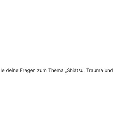
alle deine Fragen zum Thema „Shiatsu, Trauma und