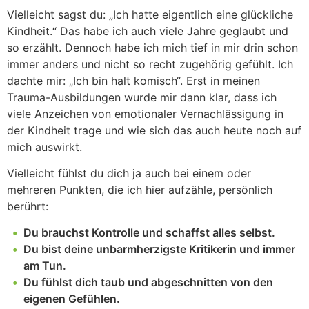
Vielleicht sagst du: „Ich hatte eigentlich eine glückliche
Kindheit.“ Das habe ich auch viele Jahre geglaubt und
so erzählt. Dennoch habe ich mich tief in mir drin schon
immer anders und nicht so recht zugehörig gefühlt. Ich
dachte mir: „Ich bin halt komisch“. Erst in meinen
Trauma-Ausbildungen wurde mir dann klar, dass ich
viele Anzeichen von emotionaler Vernachlässigung in
der Kindheit trage und wie sich das auch heute noch auf
mich auswirkt.
Vielleicht fühlst du dich ja auch bei einem oder
mehreren Punkten, die ich hier aufzähle, persönlich
berührt:
Du brauchst Kontrolle und schaffst alles selbst.
Du bist deine unbarmherzigste Kritikerin und immer
am Tun.
Du fühlst dich taub und abgeschnitten von den
eigenen Gefühlen.