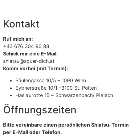
Kontakt
Ruf mich an:
+43 676 304 90 88
Schick mir eine E-Mail:
shiatsu@spuer-dich.at
Komm vorbei (mit Termin):
Säulengasse 10/5 – 1090 Wien
Eybnerstraße 10/1 –3100 St. Pölten
Haslaurotte 15 –
Schwarzenbach/ Pielach
Öffnungszeiten
Bitte vereinbare einen persönlichen Shiatsu-Termin
per E-Mail oder Telefon.