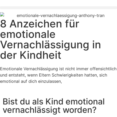
8 Anzeichen für
emotionale
Vernachlässigung in
der Kindheit
Emotionale Vernachlässigung ist nicht immer offensichtlich
und entsteht, wenn Eltern Schwierigkeiten hatten, sich
emotional auf dich einzulassen,
Bist du als Kind emotional
vernachlässigt worden?