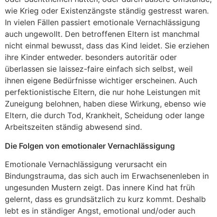
wie Krieg oder Existenzängste ständig gestresst waren.
In vielen Fällen passiert emotionale Vernachlässigung
auch ungewollt. Den betroffenen Eltern ist manchmal
nicht einmal bewusst, dass das Kind leidet. Sie erziehen
ihre Kinder entweder. besonders autoritär oder
überlassen sie laissez-faire einfach sich selbst, weil
ihnen eigene Bedürfnisse wichtiger erscheinen. Auch
perfektionistische Eltern, die nur hohe Leistungen mit
Zuneigung belohnen, haben diese Wirkung, ebenso wie
Eltern, die durch Tod, Krankheit, Scheidung oder lange
Arbeitszeiten ständig abwesend sind.
Die Folgen von emotionaler Vernachlässigung
Emotionale Vernachlässigung verursacht ein
Bindungstrauma, das sich auch im Erwachsenenleben in
ungesunden Mustern zeigt. Das innere Kind hat früh
gelernt, dass es grundsätzlich zu kurz kommt. Deshalb
lebt es in ständiger Angst, emotional und/oder auch