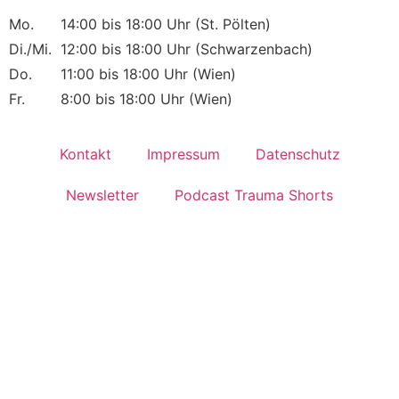
Mo.
14:00 bis 18:00 Uhr (St. Pölten)
Di./Mi.
12:00 bis 18:00 Uhr (Schwarzenbach)
Do.
11:00 bis 18:00 Uhr (Wien)
Fr.
8:00 bis 18:00 Uhr (Wien)
Kontakt
Impressum
Datenschutz
Newsletter
Podcast Trauma Shorts