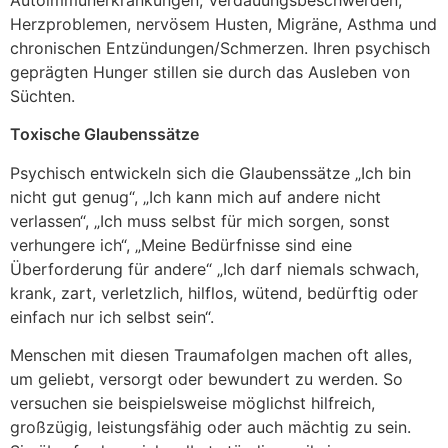
Herzproblemen, nervösem Husten, Migräne, Asthma und
chronischen Entzündungen/Schmerzen. Ihren psychisch
geprägten Hunger stillen sie durch das Ausleben von
Süchten.
Toxische Glaubenssätze
Psychisch entwickeln sich die Glaubenssätze „Ich bin
nicht gut genug“, „Ich kann mich auf andere nicht
verlassen“, „Ich muss selbst für mich sorgen, sonst
verhungere ich“, „Meine Bedürfnisse sind eine
Überforderung für andere“ „Ich darf niemals schwach,
krank, zart, verletzlich, hilflos, wütend, bedürftig oder
einfach nur ich selbst sein“.
Menschen mit diesen Traumafolgen machen oft alles,
um geliebt, versorgt oder bewundert zu werden. So
versuchen sie beispielsweise möglichst hilfreich,
großzügig, leistungsfähig oder auch mächtig zu sein.