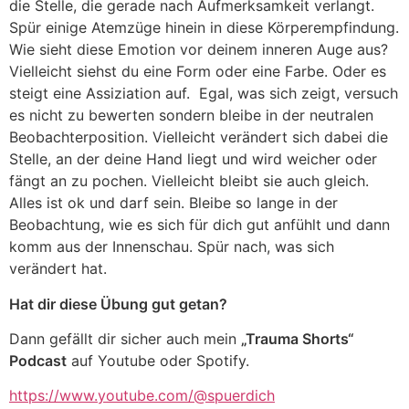
die Stelle, die gerade nach Aufmerksamkeit verlangt.
Spür einige Atemzüge hinein in diese Körperempfindung.
Wie sieht diese Emotion vor deinem inneren Auge aus?
Vielleicht siehst du eine Form oder eine Farbe. Oder es
steigt eine Assiziation auf. Egal, was sich zeigt, versuch
es nicht zu bewerten sondern bleibe in der neutralen
Beobachterposition. Vielleicht verändert sich dabei die
Stelle, an der deine Hand liegt und wird weicher oder
fängt an zu pochen. Vielleicht bleibt sie auch gleich.
Alles ist ok und darf sein. Bleibe so lange in der
Beobachtung, wie es sich für dich gut anfühlt und dann
komm aus der Innenschau. Spür nach, was sich
verändert hat.
Hat dir diese Übung gut getan?
Dann gefällt dir sicher auch mein
„Trauma Shorts“
Podcast
auf Youtube oder Spotify.
https://www.youtube.com/@spuerdich