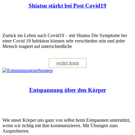
Shiatsu stärkt bei Post Covid19
Zurück ins Leben nach Covid19 – mit Shiatsu Die Symptome bei
einer Covid 19 Infektion können sehr verschieden sein und jeder
Mensch reagiert auf unterschiedliche
weiter lesen
Entspannung über den Körper
Wie unser Körper uns ganz von selbst beim Entspannen unterstützt,
wenn wir richtig mit ihm kommunizieren. Mit Übungen zum
Ausprobieren.