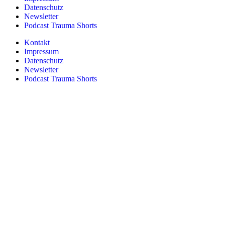
Datenschutz
Newsletter
Podcast Trauma Shorts
Kontakt
Impressum
Datenschutz
Newsletter
Podcast Trauma Shorts