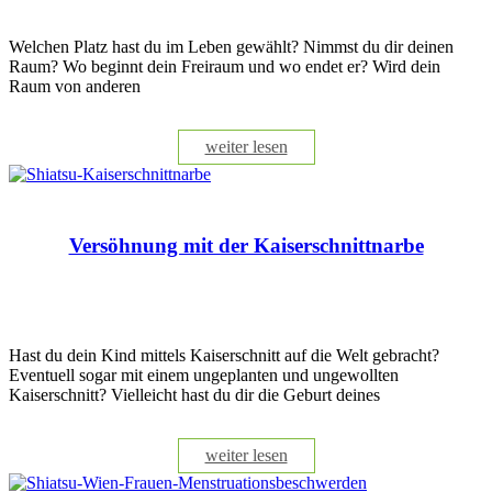
Welchen Platz hast du im Leben gewählt? Nimmst du dir deinen
Raum? Wo beginnt dein Freiraum und wo endet er? Wird dein
Raum von anderen
weiter lesen
Versöhnung mit der Kaiserschnittnarbe
Hast du dein Kind mittels Kaiserschnitt auf die Welt gebracht?
Eventuell sogar mit einem ungeplanten und ungewollten
Kaiserschnitt? Vielleicht hast du dir die Geburt deines
weiter lesen