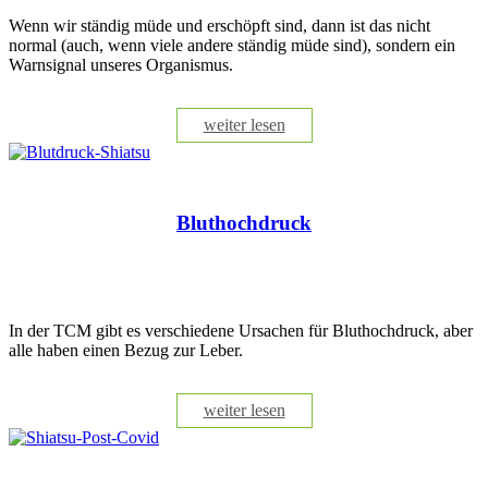
Wenn wir ständig müde und erschöpft sind, dann ist das nicht
normal (auch, wenn viele andere ständig müde sind), sondern ein
Warnsignal unseres Organismus.
weiter lesen
Bluthochdruck
In der TCM gibt es verschiedene Ursachen für Bluthochdruck, aber
alle haben einen Bezug zur Leber.
weiter lesen