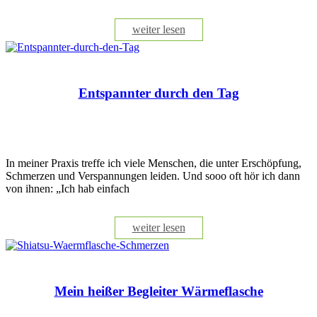
weiter lesen
Entspannter durch den Tag
In meiner Praxis treffe ich viele Menschen, die unter Erschöpfung,
Schmerzen und Verspannungen leiden. Und sooo oft hör ich dann
von ihnen: „Ich hab einfach
weiter lesen
Mein heißer Begleiter Wärmeflasche