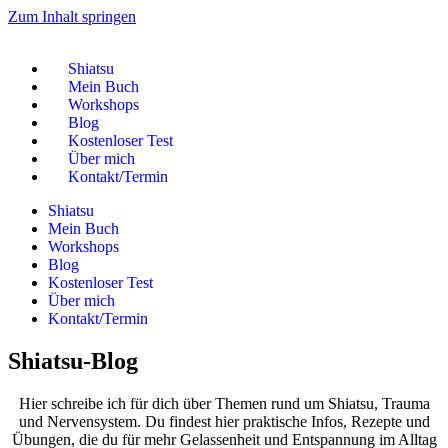
Zum Inhalt springen
Shiatsu
Mein Buch
Workshops
Blog
Kostenloser Test
Über mich
Kontakt/Termin
Shiatsu
Mein Buch
Workshops
Blog
Kostenloser Test
Über mich
Kontakt/Termin
Shiatsu-Blog
Hier schreibe ich für dich über Themen rund um Shiatsu, Trauma
und Nervensystem. Du findest hier praktische Infos, Rezepte und
Übungen, die du für mehr Gelassenheit und Entspannung im Alltag