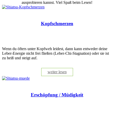
ausprobieren kannst. Viel Spaß beim Lesen!
Kopfschmerzen
Wenn du öfters unter Kopfweh leidest, dann kann entweder deine
Leber-Energie nicht frei fließen (Leber-Chi-Stagnation) oder sie ist
zu heiß und steigt auf.
weiter lesen
Erschöpfung / Müdigkeit