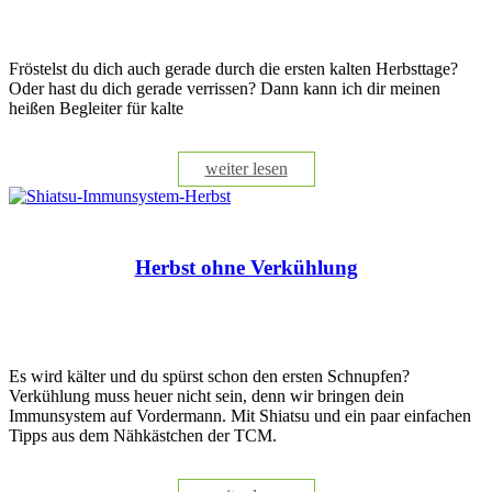
Fröstelst du dich auch gerade durch die ersten kalten Herbsttage?
Oder hast du dich gerade verrissen? Dann kann ich dir meinen
heißen Begleiter für kalte
weiter lesen
Herbst ohne Verkühlung
Es wird kälter und du spürst schon den ersten Schnupfen?
Verkühlung muss heuer nicht sein, denn wir bringen dein
Immunsystem auf Vordermann. Mit Shiatsu und ein paar einfachen
Tipps aus dem Nähkästchen der TCM.