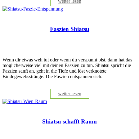
weiter lesen
Faszien Shiatsu
Wenn dir etwas weh tut oder wenn du verspannt bist, dann hat das
möglicherweise viel mit deinen Faszien zu tun. Shiatsu spricht die
Faszien sanft an, geht in die Tiefe und löst verknotete
Bindegewebsstränge. Die Faszien entspannen sich.
weiter lesen
Shiatsu schafft Raum